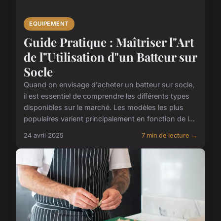
EQUIPEMENT
Guide Pratique : Maîtriser l"Art
de l"Utilisation d"un Batteur sur
Socle
Quand on envisage d'acheter un batteur sur socle,
il est essentiel de comprendre les différents types
disponibles sur le marché. Les modèles les plus
populaires varient principalement en fonction de l...
24 avril 2025
7 min de lecture →