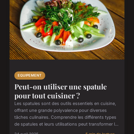
EQUIPEMENT
Peut-on utiliser une spatule
pour tout cuisiner ?
Les spatules sont des outils essentiels en cuisine,
offrant une grande polyvalence pour diverses
tâches culinaires. Comprendre les différents types
de spatules et leurs utilisations peut transformer l...