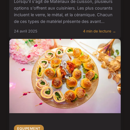
Lorsqu'il s'agit de Matériaux de cuisson, plusieurs
options s'offrent aux cuisiniers. Les plus courants
incluent le verre, le métal, et la céramique. Chacun
de ces types de matériel présente des avant...
24 avril 2025
4 min de lecture →
EQUIPEMENT