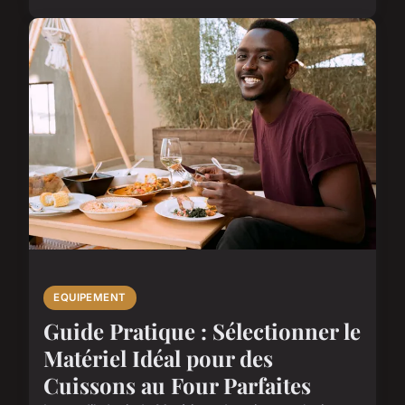
EQUIPEMENT
Guide Pratique : Sélectionner le
Matériel Idéal pour des
Cuissons au Four Parfaites