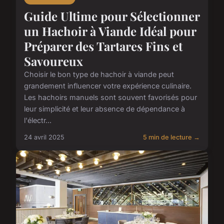
Guide Ultime pour Sélectionner
un Hachoir à Viande Idéal pour
Préparer des Tartares Fins et
Savoureux
Choisir le bon type de hachoir à viande peut
grandement influencer votre expérience culinaire.
Les hachoirs manuels sont souvent favorisés pour
leur simplicité et leur absence de dépendance à
l'électr...
24 avril 2025
5 min de lecture →