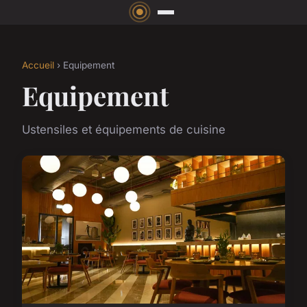
Accueil
› Equipement
Equipement
Ustensiles et équipements de cuisine