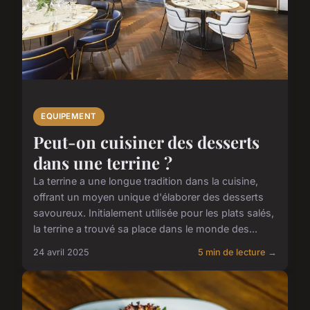
EQUIPEMENT
Peut-on cuisiner des desserts
dans une terrine ?
La terrine a une longue tradition dans la cuisine,
offrant un moyen unique d'élaborer des desserts
savoureux. Initialement utilisée pour les plats salés,
la terrine a trouvé sa place dans le monde des...
24 avril 2025
5 min de lecture →