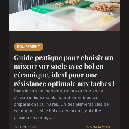
EQUIPEMENT
Guide pratique pour choisir un
mixeur sur socle avec bol en
céramique, idéal pour une
résistance optimale aux taches !
Dans la cuisine moderne, un mixeur sur socle
s'avère indispensable pour de nombreuses
préparations culinaires. Un des éléments clés de
cet appareil est le bol en céramique, qui offre
plusieurs avantag...
24 avril 2025
5 min de lecture →