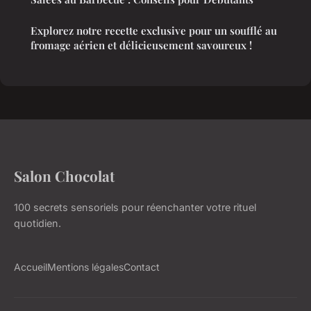
Explorez notre recette exclusive pour un soufflé au
fromage aérien et délicieusement savoureux !
Salon Chocolat
100 secrets sensoriels pour réenchanter votre rituel
quotidien.
Accueil
Mentions légales
Contact