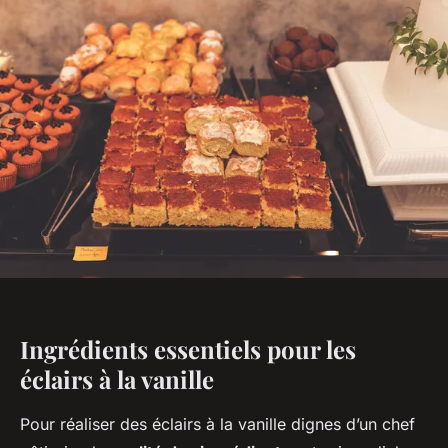
Ingrédients essentiels pour les
éclairs à la vanille
Pour réaliser des éclairs à la vanille dignes d’un chef