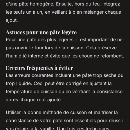
d’une pâte homogène. Ensuite, hors du feu, intégrez
les œufs un à un, en veillant à bien mélanger chaque
ajout.
Astuces pour une pâte légère
Pour une pâte des plus légères, il est important de ne
pas ouvrir le four lors de la cuisson. Cela préserve
l’humidité interne et évite que les choux ne retombent.
Erreurs fréquentes à éviter
Les erreurs courantes incluent une pâte trop sèche ou
trop liquide. Ceci peut être corrigé en ajustant la
température de cuisson ou en vérifiant la consistance
après chaque œuf ajouté.
Utiliser la bonne méthode de cuisson et maîtriser la
consistance de votre pâte sont essentiels pour réussir
vos éclairs à la vanille. Une fois ces techniques